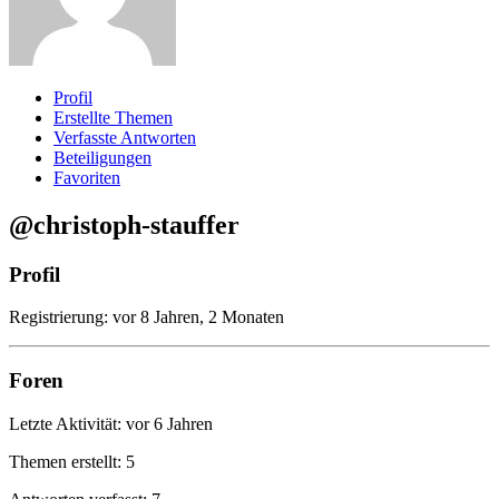
Profil
Erstellte Themen
Verfasste Antworten
Beteiligungen
Favoriten
@christoph-stauffer
Profil
Registrierung: vor 8 Jahren, 2 Monaten
Foren
Letzte Aktivität: vor 6 Jahren
Themen erstellt: 5