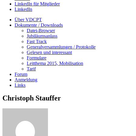
LinkedIn für Mitglieder
LinkedIn
Über VDCPT
Dokumente / Downloads
Datei-Browser
Jubiläumsanlass
Fast Track
Generalversammlungen / Protokolle
Gelesen und interessant
Formulare
Leitthema 2015, Mobilisation
Tarif
Forum
Anmeldung
Links
Christoph Stauffer