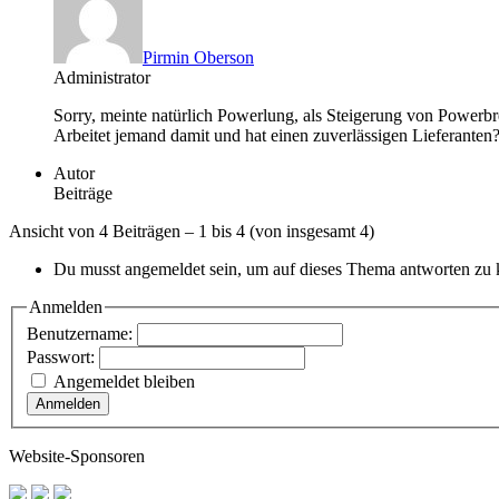
Pirmin Oberson
Administrator
Sorry, meinte natürlich Powerlung, als Steigerung von Power
Arbeitet jemand damit und hat einen zuverlässigen Lieferanten
Autor
Beiträge
Ansicht von 4 Beiträgen – 1 bis 4 (von insgesamt 4)
Du musst angemeldet sein, um auf dieses Thema antworten zu
Anmelden
Benutzername:
Passwort:
Angemeldet bleiben
Anmelden
Website-Sponsoren