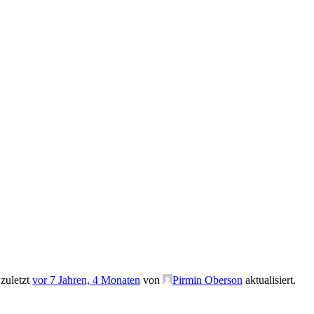
zuletzt
vor 7 Jahren, 4 Monaten
von
Pirmin Oberson
aktualisiert.