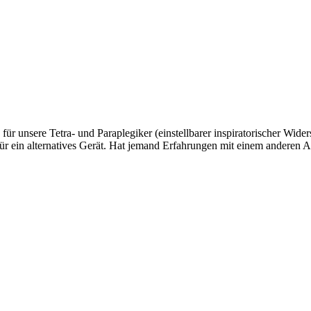
r unsere Tetra- und Paraplegiker (einstellbarer inspiratorischer Wider
r ein alternatives Gerät. Hat jemand Erfahrungen mit einem anderen A