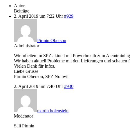
Autor
Beiträge
2. April 2019 um 7:22 Uhr
#929
Pirmin Oberson
Administrator
Wir arbeiten im SPZ aktuell mit Powerbreath zum Atemtraining fü
Wir haben aktuell Probleme mit den Lieferungen und schauen fü
Vielen Dank für Infos.
Liebe Grüsse
Pirmin Oberson, SPZ Nottwil
2. April 2019 um 7:40 Uhr
#930
martin.holenstein
Moderator
Sali Pirmin