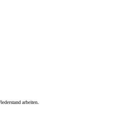
iederstand arbeiten.