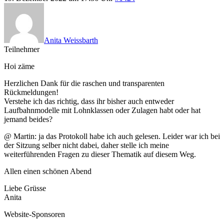
Anita Weissbarth
Teilnehmer
Hoi zäme
Herzlichen Dank für die raschen und transparenten
Rückmeldungen!
Verstehe ich das richtig, dass ihr bisher auch entweder
Laufbahnmodelle mit Lohnklassen oder Zulagen habt oder hat
jemand beides?
@ Martin: ja das Protokoll habe ich auch gelesen. Leider war ich bei
der Sitzung selber nicht dabei, daher stelle ich meine
weiterführenden Fragen zu dieser Thematik auf diesem Weg.
Allen einen schönen Abend
Liebe Grüsse
Anita
Website-Sponsoren