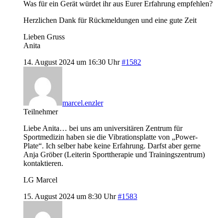
Was für ein Gerät würdet ihr aus Eurer Erfahrung empfehlen?
Herzlichen Dank für Rückmeldungen und eine gute Zeit
Lieben Gruss
Anita
14. August 2024 um 16:30 Uhr
#1582
marcel.enzler
Teilnehmer
Liebe Anita… bei uns am universitären Zentrum für
Sportmedizin haben sie die Vibrationsplatte von „Power-
Plate“. Ich selber habe keine Erfahrung. Darfst aber gerne
Anja Gröber (Leiterin Sporttherapie und Trainingszentrum)
kontaktieren.
LG Marcel
15. August 2024 um 8:30 Uhr
#1583