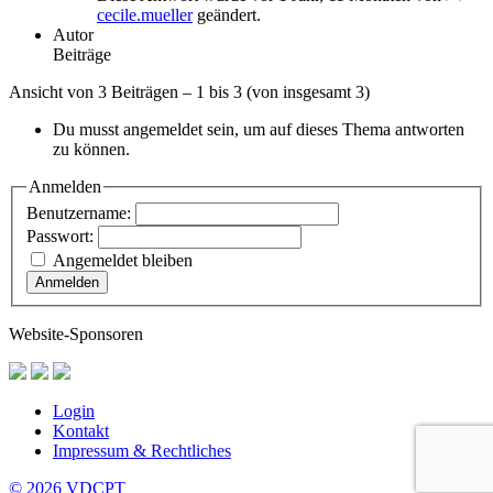
cecile.mueller
geändert.
Autor
Beiträge
Ansicht von 3 Beiträgen – 1 bis 3 (von insgesamt 3)
Du musst angemeldet sein, um auf dieses Thema antworten
zu können.
Anmelden
Benutzername:
Passwort:
Angemeldet bleiben
Anmelden
Website-Sponsoren
Login
Kontakt
Impressum & Rechtliches
© 2026 VDCPT