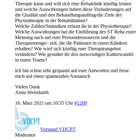
Therapie kann und will sich eine Rehaklinik künftig leisten
und welche Auswirkungen haben diese Veränderungen auf
die Qualität und den Behandlungsauftrag/die Ziele der
Physiotherapie in der Rehabilitation?
Welche Zahlen/Statistiken erfasst ihr in der Physiotherapie?
Welche Auswirkungen hat die Einführung des ST Reha eurer
Meinung nach auf eure Personalressourcen und die
Therapiemenge/- zeit, die die Patienten in euren Kliniken
erhalten? Wie wird sich künftig euer Therapieangebot
verändern? Wie gestaltet ihr den notwendigen Kulturwandel
in euren Teams?
Ich bin schon sehr gespannt auf eure Antworten und freue
mich auf einen spannenden Austausch
Vielen Dank
Anita Weissbarth
16. März 2021 um 10:35 Uhr
#1209
Vorstand VDCPT
Moderator