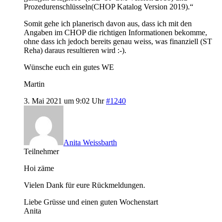
Prozedurenschlüsseln(CHOP Katalog Version 2019).“
Somit gehe ich planerisch davon aus, dass ich mit den
Angaben im CHOP die richtigen Informationen bekomme,
ohne dass ich jedoch bereits genau weiss, was finanziell (ST
Reha) daraus resultieren wird :-).
Wünsche euch ein gutes WE
Martin
3. Mai 2021 um 9:02 Uhr
#1240
Anita Weissbarth
Teilnehmer
Hoi zäme
Vielen Dank für eure Rückmeldungen.
Liebe Grüsse und einen guten Wochenstart
Anita