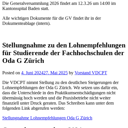
Die Generalversammlung 2026 findet am 12.3.26 um 14:00 im
Kantonsspital Baden statt.
Alle wichtigen Dokumente für die GV findet ihr in der
Dokumenteablage (intern).
Stellungnahme zu den Lohnempfehlungen
für Studierende der Fachhochschulen der
Oda G Zürich
Posted on
4. Juni 2024
27. Mai 2025
by
Vorstand VDCPT
Die VDCPT nimmt Stellung zu den deutlichen Steigerungen der
Lohnempfehlungen der Oda G Zürich. Wir setzen uns dafür ein,
dass die Unterschiede in den Praktikumsentschädigungen nicht
übermässig hoch werden und die Praxisbetriebe nicht weiter
finanziell unter Druck geraten. Das Schreiben kann unter dem
folgenden Link abgerufen werden:
Stellungnahme Lohnempfehlungen Oda G Zürich